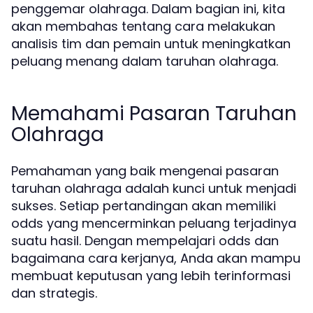
penggemar olahraga. Dalam bagian ini, kita
akan membahas tentang cara melakukan
analisis tim dan pemain untuk meningkatkan
peluang menang dalam taruhan olahraga.
Memahami Pasaran Taruhan
Olahraga
Pemahaman yang baik mengenai pasaran
taruhan olahraga adalah kunci untuk menjadi
sukses. Setiap pertandingan akan memiliki
odds yang mencerminkan peluang terjadinya
suatu hasil. Dengan mempelajari odds dan
bagaimana cara kerjanya, Anda akan mampu
membuat keputusan yang lebih terinformasi
dan strategis.