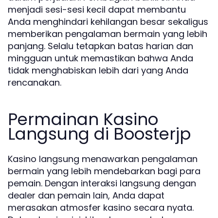
menjadi sesi-sesi kecil dapat membantu
Anda menghindari kehilangan besar sekaligus
memberikan pengalaman bermain yang lebih
panjang. Selalu tetapkan batas harian dan
mingguan untuk memastikan bahwa Anda
tidak menghabiskan lebih dari yang Anda
rencanakan.
Permainan Kasino
Langsung di Boosterjp
Kasino langsung menawarkan pengalaman
bermain yang lebih mendebarkan bagi para
pemain. Dengan interaksi langsung dengan
dealer dan pemain lain, Anda dapat
merasakan atmosfer kasino secara nyata.