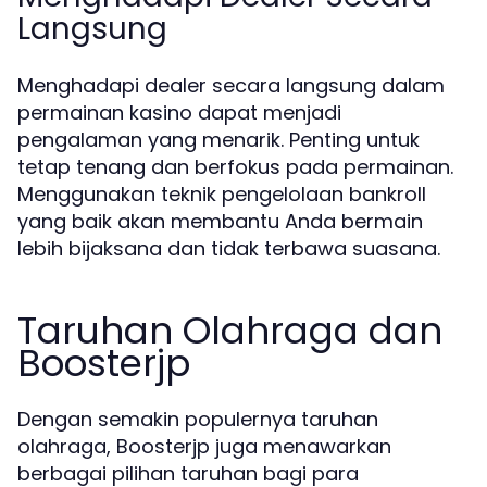
Langsung
Menghadapi dealer secara langsung dalam
permainan kasino dapat menjadi
pengalaman yang menarik. Penting untuk
tetap tenang dan berfokus pada permainan.
Menggunakan teknik pengelolaan bankroll
yang baik akan membantu Anda bermain
lebih bijaksana dan tidak terbawa suasana.
Taruhan Olahraga dan
Boosterjp
Dengan semakin populernya taruhan
olahraga, Boosterjp juga menawarkan
berbagai pilihan taruhan bagi para