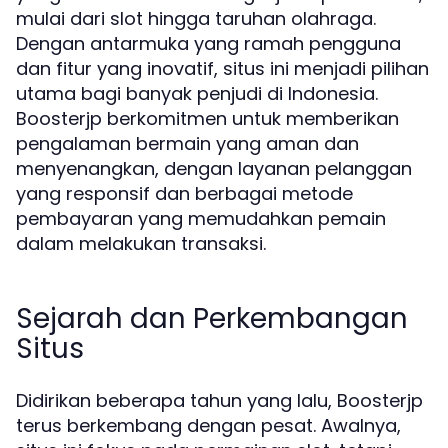
mulai dari slot hingga taruhan olahraga.
Dengan antarmuka yang ramah pengguna
dan fitur yang inovatif, situs ini menjadi pilihan
utama bagi banyak penjudi di Indonesia.
Boosterjp berkomitmen untuk memberikan
pengalaman bermain yang aman dan
menyenangkan, dengan layanan pelanggan
yang responsif dan berbagai metode
pembayaran yang memudahkan pemain
dalam melakukan transaksi.
Sejarah dan Perkembangan
Situs
Didirikan beberapa tahun yang lalu, Boosterjp
terus berkembang dengan pesat. Awalnya,