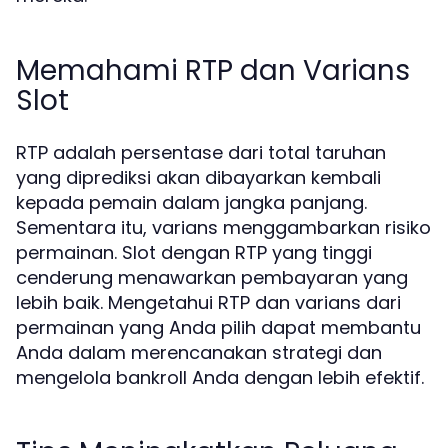
Memahami RTP dan Varians
Slot
RTP adalah persentase dari total taruhan
yang diprediksi akan dibayarkan kembali
kepada pemain dalam jangka panjang.
Sementara itu, varians menggambarkan risiko
permainan. Slot dengan RTP yang tinggi
cenderung menawarkan pembayaran yang
lebih baik. Mengetahui RTP dan varians dari
permainan yang Anda pilih dapat membantu
Anda dalam merencanakan strategi dan
mengelola bankroll Anda dengan lebih efektif.