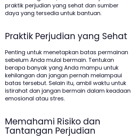
praktik perjudian yang sehat dan sumber
daya yang tersedia untuk bantuan.
Praktik Perjudian yang Sehat
Penting untuk menetapkan batas permainan
sebelum Anda mulai bermain. Tentukan
berapa banyak yang Anda mampu untuk
kehilangan dan jangan pernah melampaui
batas tersebut. Selain itu, ambil waktu untuk
istirahat dan jangan bermain dalam keadaan
emosional atau stres.
Memahami Risiko dan
Tantangan Perjudian