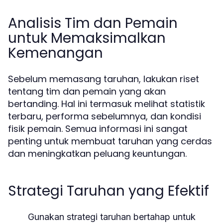
Analisis Tim dan Pemain
untuk Memaksimalkan
Kemenangan
Sebelum memasang taruhan, lakukan riset
tentang tim dan pemain yang akan
bertanding. Hal ini termasuk melihat statistik
terbaru, performa sebelumnya, dan kondisi
fisik pemain. Semua informasi ini sangat
penting untuk membuat taruhan yang cerdas
dan meningkatkan peluang keuntungan.
Strategi Taruhan yang Efektif
Gunakan strategi taruhan bertahap untuk