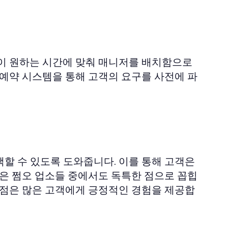
객이 원하는 시간에 맞춰 매니저를 배치함으로
 예약 시스템을 통해 고객의 요구를 사전에 파
할 수 있도록 도와줍니다. 이를 통해 고객은
템은 쩜오 업소들 중에서도 독특한 점으로 꼽힙
 점은 많은 고객에게 긍정적인 경험을 제공합