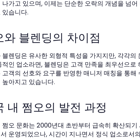
 나가고 있으며, 이제는 단순한 오락의 개념을 넘어
 있습니다.
오와 블렌딩의 차이점
 블렌딩은 유사한 외형적 특성을 가지지만, 각각의 
통적인 업소라면, 블렌딩은 고객 만족을 최우선으로 
 고객의 선호와 요구를 반영한 매니저 매칭을 통해 
 높아지고 있습니다.
 내 쩜오의 발전 과정
 쩜오 문화는 2000년대 초반부터 급속히 확산되
서 운영되었으나, 시간이 지나면서 정식 업소로서의