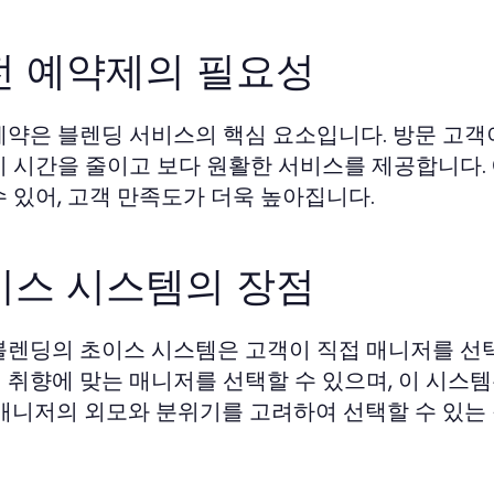
전 예약제의 필요성
예약은 블렌딩 서비스의 핵심 요소입니다. 방문 고
기 시간을 줄이고 보다 원활한 서비스를 제공합니다.
수 있어, 고객 만족도가 더욱 높아집니다.
이스 시스템의 장점
블렌딩의 초이스 시스템은 고객이 직접 매니저를 선택
 취향에 맞는 매니저를 선택할 수 있으며, 이 시스
 매니저의 외모와 분위기를 고려하여 선택할 수 있는