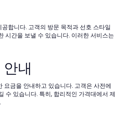
제공합니다. 고객의 방문 목적과 선호 스타일
한 시간을 보낼 수 있습니다. 이러한 서비스는
 안내
한 요금을 안내하고 있습니다. 고객은 사전에
 수 있습니다. 특히, 합리적인 가격대에서 제
.