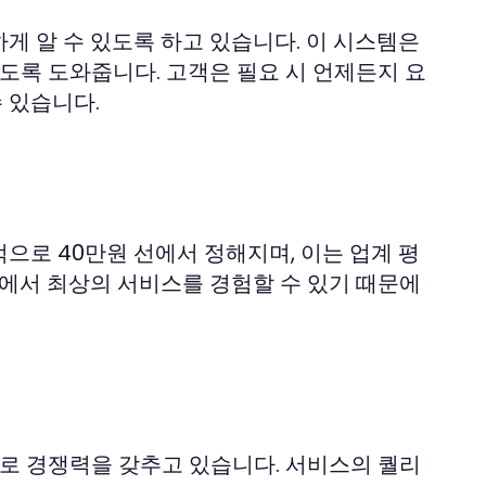
게 알 수 있도록 하고 있습니다. 이 시스템은
도록 도와줍니다. 고객은 필요 시 언제든지 요
 있습니다.
으로 40만원 선에서 정해지며, 이는 업계 평
속에서 최상의 서비스를 경험할 수 있기 때문에
체로 경쟁력을 갖추고 있습니다. 서비스의 퀄리