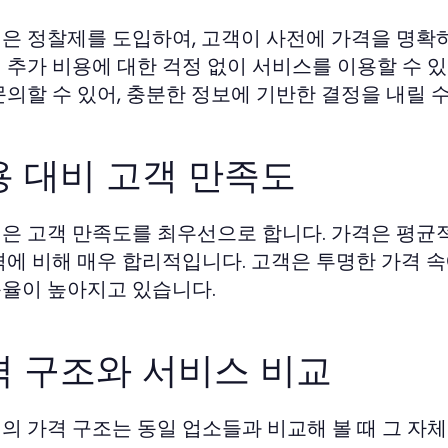
은 정찰제를 도입하여, 고객이 사전에 가격을 명확하
 추가 비용에 대한 걱정 없이 서비스를 이용할 수 있
문의할 수 있어, 충분한 정보에 기반한 결정을 내릴 수
용 대비 고객 만족도
은 고객 만족도를 최우선으로 합니다. 가격은 평균적
격에 비해 매우 합리적입니다. 고객은 투명한 가격 
율이 높아지고 있습니다.
격 구조와 서비스 비교
의 가격 구조는 동일 업소들과 비교해 볼 때 그 자