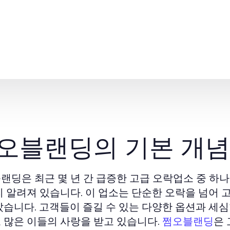
오블랜딩의 기본 개념
랜딩은 최근 몇 년 간 급증한 고급 오락업소 중 하
리 알려져 있습니다. 이 업소는 단순한 오락을 넘어
았습니다. 고객들이 즐길 수 있는 다양한 옵션과 세
 많은 이들의 사랑을 받고 있습니다.
은
쩜오블랜딩