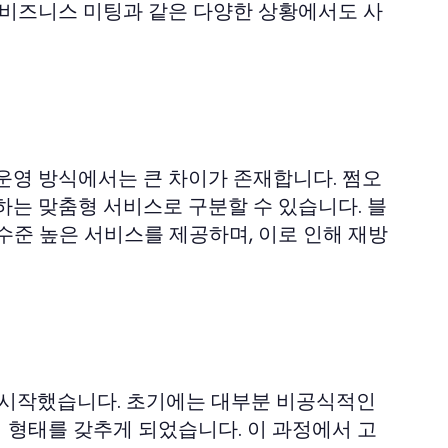
 비즈니스 미팅과 같은 다양한 상황에서도 사
운영 방식에서는 큰 차이가 존재합니다. 쩜오
하는 맞춤형 서비스로 구분할 수 있습니다. 블
수준 높은 서비스를 제공하며, 이로 인해 재방
기 시작했습니다. 초기에는 대부분 비공식적인
 형태를 갖추게 되었습니다. 이 과정에서 고