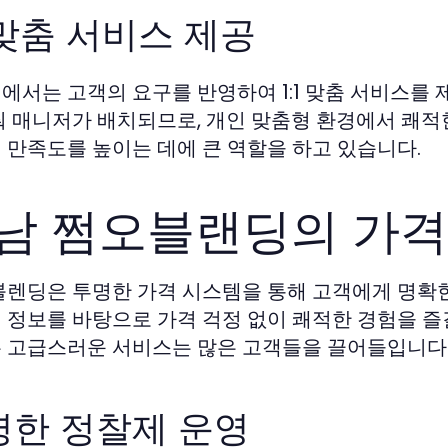
1 맞춤 서비스 제공
에서는 고객의 요구를 반영하여 1:1 맞춤 서비스를 
춰 매니저가 배치되므로, 개인 맞춤형 환경에서 쾌적
 만족도를 높이는 데에 큰 역할을 하고 있습니다.
남 쩜오블랜딩의 가격
블렌딩은 투명한 가격 시스템을 통해 고객에게 명확
 정보를 바탕으로 가격 걱정 없이 쾌적한 경험을 즐길
 고급스러운 서비스는 많은 고객들을 끌어들입니다
명한 정찰제 운영