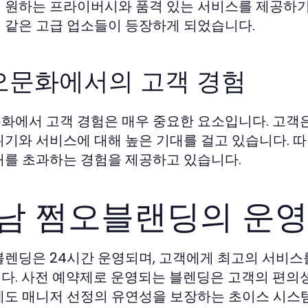
 원하는 프라이버시와 품격 있는 서비스를 제공하기
 같은 고급 업소들이 등장하게 되었습니다.
오문화에서의 고객 경험
화에서 고객 경험은 매우 중요한 요소입니다. 고객
위기와 서비스에 대해 높은 기대를 걸고 있습니다. 따
대를 초과하는 경험을 제공하고 있습니다.
남 쩜오블랜딩의 운영
블렌딩은 24시간 운영되며, 고객에게 최고의 서비
다. 사전 예약제로 운영되는 블렌딩은 고객의 편의
에도 매니저 선정의 유연성을 보장하는 초이스 시스