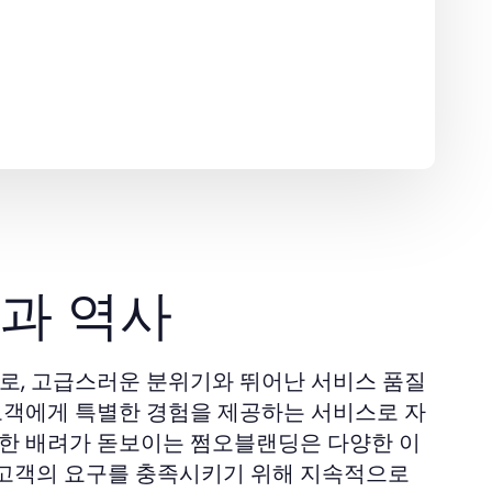
과 역사
나로, 고급스러운 분위기와 뛰어난 서비스 품질
 고객에게 특별한 경험을 제공하는 서비스로 자
심한 배려가 돋보이는 쩜오블랜딩은 다양한 이
 고객의 요구를 충족시키기 위해 지속적으로