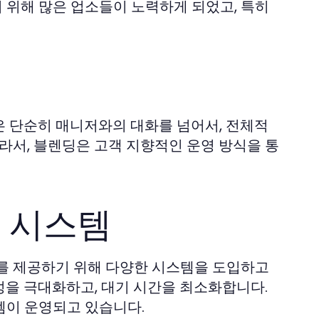
 위해 많은 업소들이 노력하게 되었고, 특히
은 단순히 매니저와의 대화를 넘어서, 전체적
라서, 블렌딩은 고객 지향적인 운영 방식을 통
 시스템
스를 제공하기 위해 다양한 시스템을 도입하고
성을 극대화하고, 대기 시간을 최소화합니다.
템이 운영되고 있습니다.